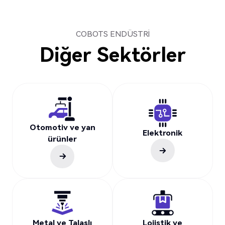
COBOTS ENDÜSTRI
Diğer Sektörler
Otomotiv ve yan
Elektronik
ürünler
Metal ve Talaşlı
Lojistik ve