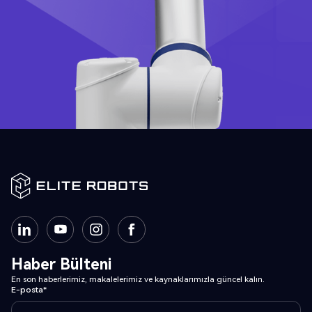
Haber Bülteni
En son haberlerimiz, makalelerimiz ve kaynaklarımızla güncel kalın.
E-posta*