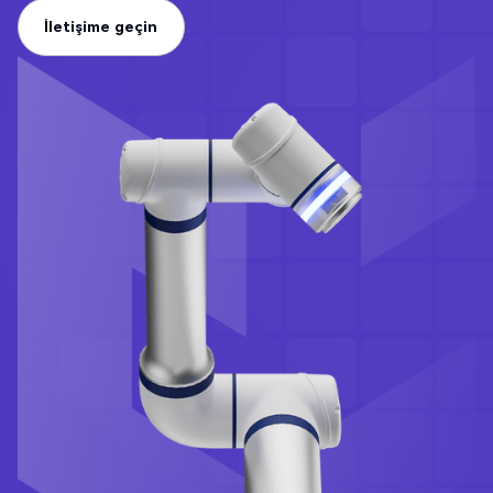
İletişime geçin
İletişime geçin