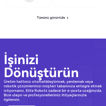
Tümünü görüntüle
Tümünü görüntüle
İşinizi
Dönüştürün
Üretim hattınızı otomatikleştirmek, yenilemek veya
robotik çözümlerimizi müşteri tabanınıza entegre etmek
istiyorsanız, Elite Robots sadece bir e-posta uzağınızda.
Bize ulaşın ve profesyonellerimiz ihtiyaçlarınızla
ilgilensin.