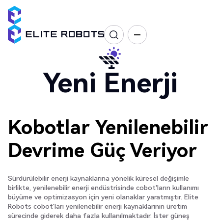
Yeni Enerji
Kobotlar Yenilenebilir
Devrime Güç Veriyor
Sürdürülebilir enerji kaynaklarına yönelik küresel değişimle
birlikte, yenilenebilir enerji endüstrisinde cobot'ların kullanımı
büyüme ve optimizasyon için yeni olanaklar yaratmıştır. Elite
Robots cobot'ları yenilenebilir enerji kaynaklarının üretim
sürecinde giderek daha fazla kullanılmaktadır. İster güneş