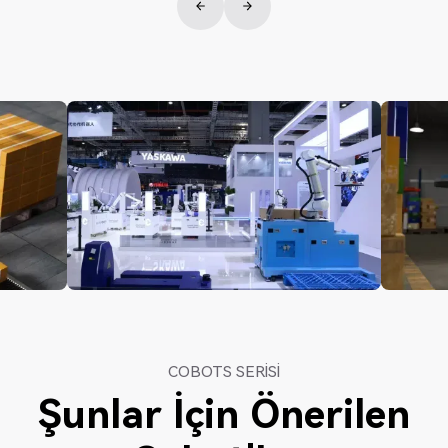
COBOTS SERISI
Şunlar İçin Önerilen