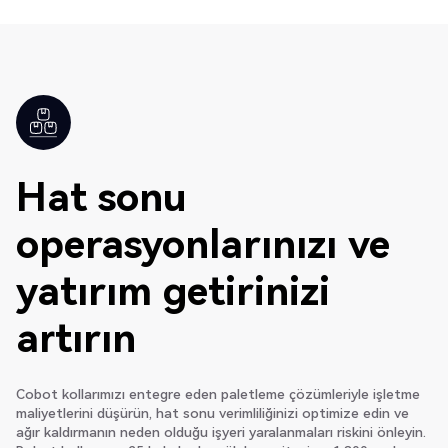
Hat sonu
operasyonlarınızı ve
yatırım getirinizi
artırın
Cobot kollarımızı entegre eden paletleme çözümleriyle işletme
maliyetlerini düşürün, hat sonu verimliliğinizi optimize edin ve
ağır kaldırmanın neden olduğu işyeri yaralanmaları riskini önleyin.