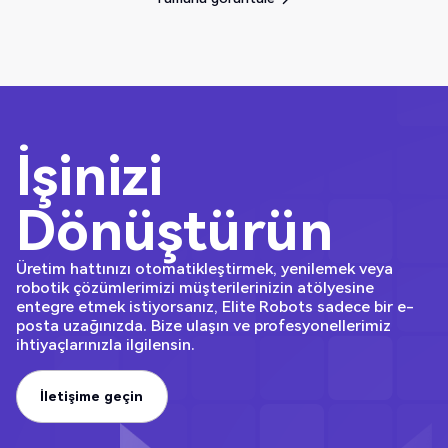
Tümünü görüntüle
İşinizi
Dönüştürün
Üretim hattınızı otomatikleştirmek, yenilemek veya
robotik çözümlerimizi müşterilerinizin atölyesine
entegre etmek istiyorsanız, Elite Robots sadece bir e-
posta uzağınızda. Bize ulaşın ve profesyonellerimiz
ihtiyaçlarınızla ilgilensin.
İletişime geçin
İletişime geçin