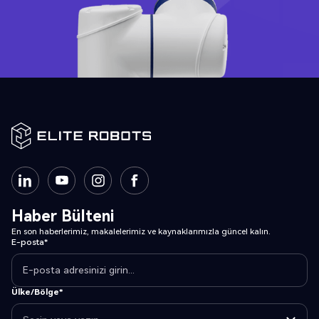
Haber Bülteni
En son haberlerimiz, makalelerimiz ve kaynaklarımızla güncel kalın.
E-posta*
Ülke/Bölge*