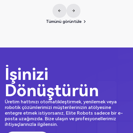
Tümünü görüntüle
Tümünü görüntüle
İşinizi
Dönüştürün
Üretim hattınızı otomatikleştirmek, yenilemek veya
robotik çözümlerimizi müşterilerinizin atölyesine
entegre etmek istiyorsanız, Elite Robots sadece bir e-
posta uzağınızda. Bize ulaşın ve profesyonellerimiz
ihtiyaçlarınızla ilgilensin.