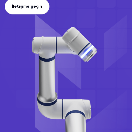
İletişime geçin
İletişime geçin