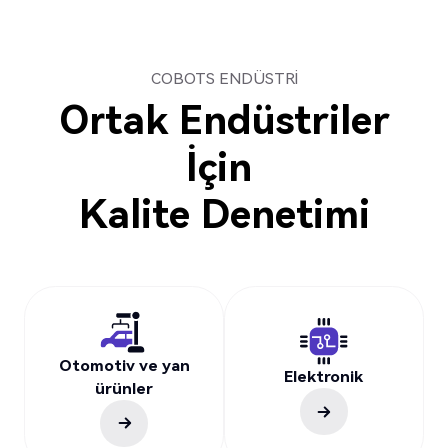
COBOTS ENDÜSTRI
Ortak Endüstriler
İçin
Kalite Denetimi
Otomotiv ve yan
Elektronik
ürünler