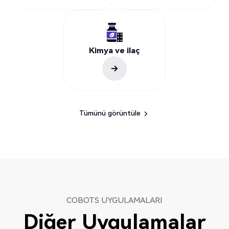
Kimya ve ilaç
Tümünü görüntüle
Tümünü görüntüle
COBOTS UYGULAMALARI
Diğer Uygulamalar