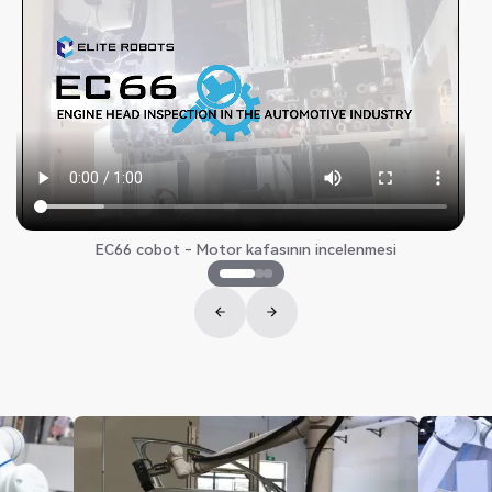
EC66 cobot - Motor kafasının incelenmesi