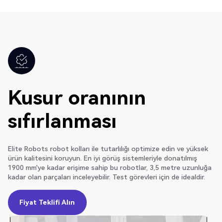
Kusur oranının
sıfırlanması
Elite Robots robot kolları ile tutarlılığı optimize edin ve yüksek
ürün kalitesini koruyun. En iyi görüş sistemleriyle donatılmış
1900 mm'ye kadar erişime sahip bu robotlar, 3,5 metre uzunluğa
kadar olan parçaları inceleyebilir. Test görevleri için de idealdir.
Fiyat Teklifi Alın
Fiyat Teklifi Alın