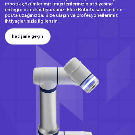
robotik çözümlerimizi müşterilerinizin atölyesine
entegre etmek istiyorsanız, Elite Robots sadece bir e-
posta uzağınızda. Bize ulaşın ve profesyonellerimiz
ihtiyaçlarınızla ilgilensin.
İletişime geçin
İletişime geçin