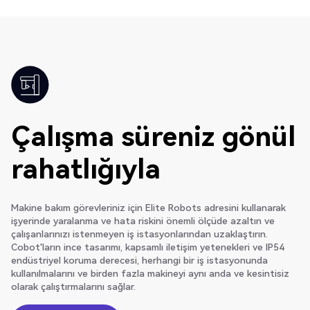
Çalışma süreniz gönül
rahatlığıyla
Makine bakım görevleriniz için Elite Robots adresini kullanarak
işyerinde yaralanma ve hata riskini önemli ölçüde azaltın ve
çalışanlarınızı istenmeyen iş istasyonlarından uzaklaştırın.
Cobot'ların ince tasarımı, kapsamlı iletişim yetenekleri ve IP54
endüstriyel koruma derecesi, herhangi bir iş istasyonunda
kullanılmalarını ve birden fazla makineyi aynı anda ve kesintisiz
olarak çalıştırmalarını sağlar.