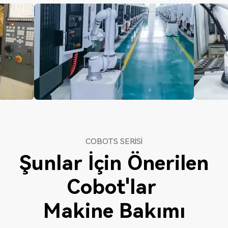
COBOTS SERISI
Şunlar İçin Önerilen
Cobot'lar
Makine Bakımı