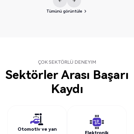
Tümünü görüntüle
Tümünü görüntüle
ÇOK SEKTÖRLÜ DENEYIM
Sektörler Arası Başarı
Kaydı
Otomotiv ve yan
Elektronik