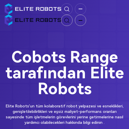
Cobots Range
tarafından Elite
Robots
Elite Robots
'un
tüm kolaboratif robot yelpazesi ve
esneklikleri,
genişletilebilirlikleri ve eşsiz maliyet-performans oranları
sayesinde tüm işletmelerin görevlerini yerine getirmelerine nasıl
yardımcı olabilecekleri hakkında bilgi edinin
.