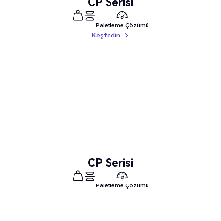
CP Serisi
Paletleme Çözümü
Keşfedin
Keşfedin
CP Serisi
Paletleme Çözümü