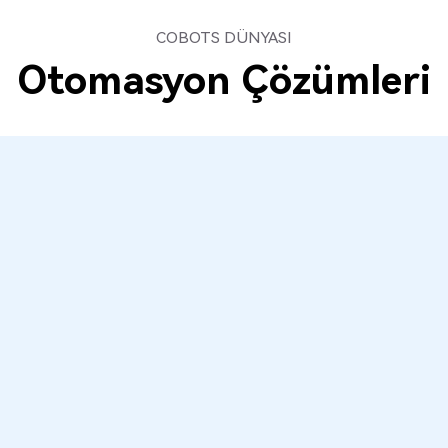
COBOTS DÜNYASI
Otomasyon Çözümleri