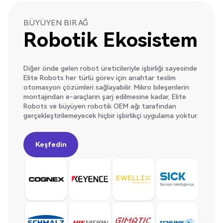
BÜYÜYEN BIR AĞ
Robotik Ekosistem
Diğer önde gelen robot üreticileriyle işbirliği sayesinde
Elite Robots her türlü görev için anahtar teslim
otomasyon çözümleri sağlayabilir. Mikro bileşenlerin
montajından e-araçların şarj edilmesine kadar, Elite
Robots ve büyüyen robotik OEM ağı tarafından
gerçekleştirilemeyecek hiçbir işbirlikçi uygulama yoktur.
Keşfedin
Keşfedin