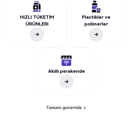
HIZLI TÜKETIM
Plastikler ve
ÜRÜNLERI
polimerler
Akıllı perakende
Tümünü görüntüle
Tümünü görüntüle