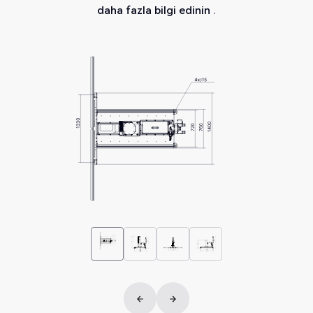
daha fazla bilgi edinin
.