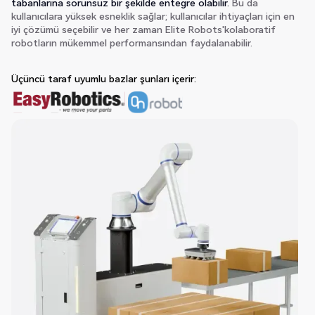
tabanlarına sorunsuz bir şekilde entegre olabilir.
Bu da
kullanıcılara yüksek esneklik sağlar; kullanıcılar ihtiyaçları için en
iyi çözümü seçebilir ve her zaman Elite Robots'kolaboratif
robotların mükemmel performansından faydalanabilir.
Üçüncü taraf uyumlu bazlar şunları içerir: