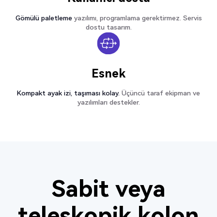
Gömülü paletleme
yazılımı, programlama gerektirmez. Servis
dostu tasarım.
Esnek
Kompakt ayak izi, taşıması kolay.
Üçüncü taraf ekipman ve
yazılımları destekler.
Sabit veya
teleskopik kolon