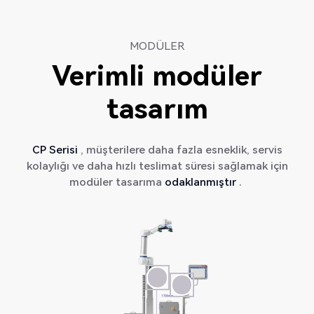
MODÜLER
Verimli modüler
tasarım
CP Serisi
, müşterilere daha fazla esneklik, servis
kolaylığı ve daha hızlı teslimat süresi sağlamak için
modüler tasarıma
odaklanmıştır
.