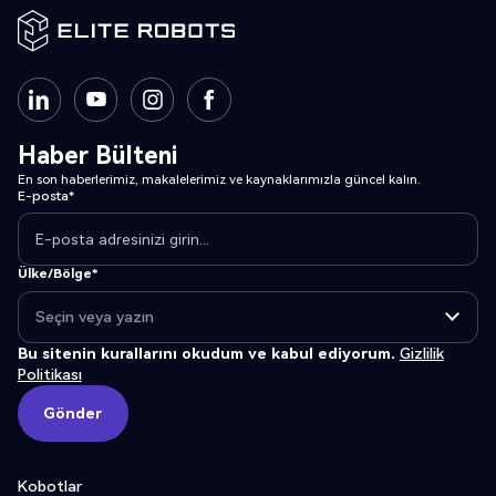
Haber Bülteni
En son haberlerimiz, makalelerimiz ve kaynaklarımızla güncel kalın.
E-posta*
Ülke/Bölge*
Bu sitenin kurallarını okudum ve kabul ediyorum.
Gizlilik
Politikası
Gönder
Gönder
Kobotlar