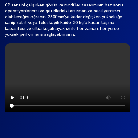
CP serisini çalışırken görün ve modüler tasarımının hat sonu
operasyonlarınızı ve getirilerinizi artırmanıza nasıl yardımcı
olabileceğini öğrenin. 2600mm'ye kadar değişken yüksekliğe
sahip sabit veya teleskopik kaide, 30 kg'a kadar taşıma
kapasitesi ve ultra küçük ayak izi ile her zaman, her yerde
yüksek performans sağlayabilirsiniz.