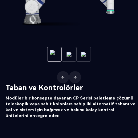
Taban ve Kontrolörler
Modüler bir konsepte dayanan CP Serisi paletleme çözümü,
teleskopik veya sabit kolonlara sahip iki alternatif tabanı ve
kol ve sistem için bağımsız ve bakımı kolay kontrol
ünitelerini entegre eder.