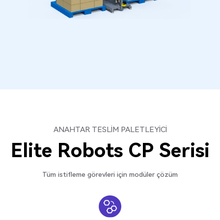
ANAHTAR TESLİM PALETLEYİCİ
Elite Robots CP Serisi
Tüm istifleme görevleri için modüler çözüm