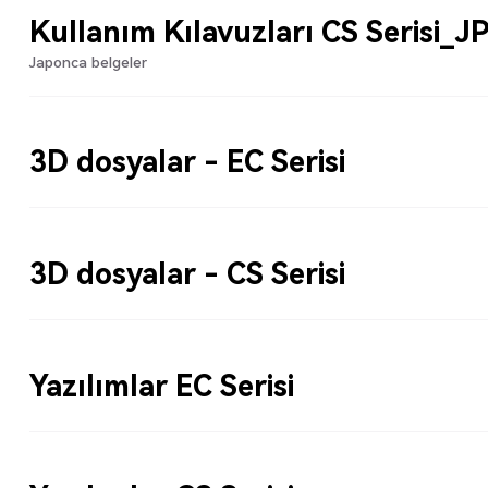
Kullanım Kılavuzları CS Serisi_J
Japonca belgeler
3D dosyalar - EC Serisi
3D dosyalar - CS Serisi
Yazılımlar EC Serisi