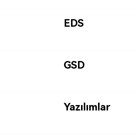
EDS
GSD
Yazılımlar