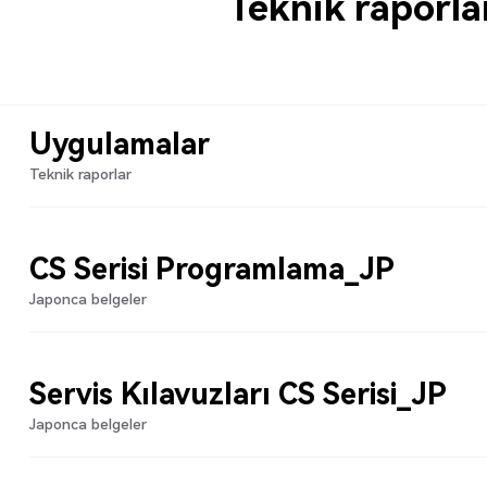
Teknik raporla
Uygulamalar
Teknik raporlar
CS Serisi Programlama_JP
Japonca belgeler
Servis Kılavuzları CS Serisi_JP
Japonca belgeler