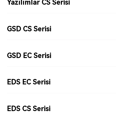
Yazılımlar CS Serisi
GSD CS Serisi
GSD EC Serisi
EDS EC Serisi
EDS CS Serisi