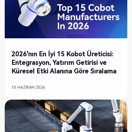
2026'nın En İyi 15 Kobot Üreticisi:
Entegrasyon, Yatırım Getirisi ve
Küresel Etki Alanına Göre Sıralama
10 HAZIRAN 2026