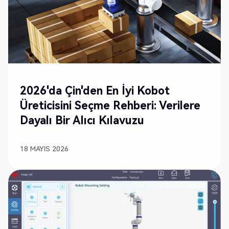
2026'da Çin'den En İyi Kobot
Üreticisini Seçme Rehberi: Verilere
Dayalı Bir Alıcı Kılavuzu
18 MAYIS 2026