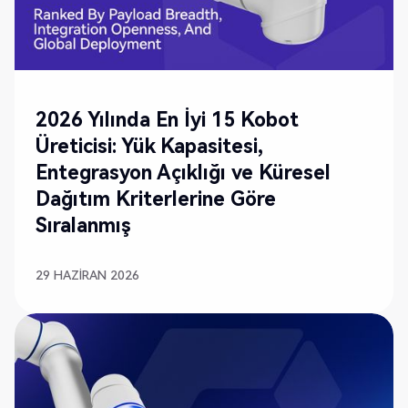
2026 Yılında En İyi 15 Kobot
Üreticisi: Yük Kapasitesi,
Entegrasyon Açıklığı ve Küresel
Dağıtım Kriterlerine Göre
Sıralanmış
29 HAZIRAN 2026