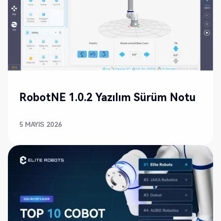
YENI
RobotNE 1.0.2 Yazılım Sürüm Notu
5 MAYIS 2026