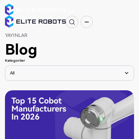
YAYINLAR
Blog
Kategoriler
All