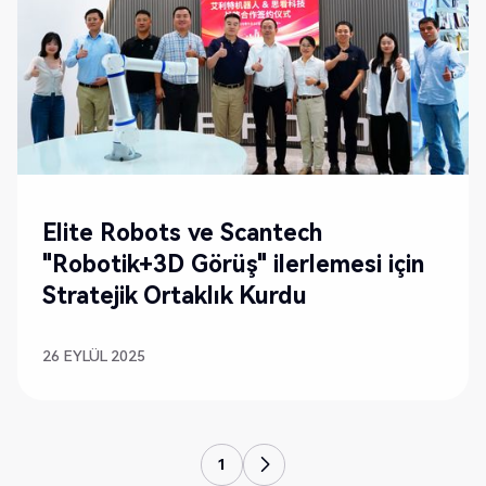
Elite Robots ve Scantech
"Robotik+3D Görüş" ilerlemesi için
Stratejik Ortaklık Kurdu
26 EYLÜL 2025
1