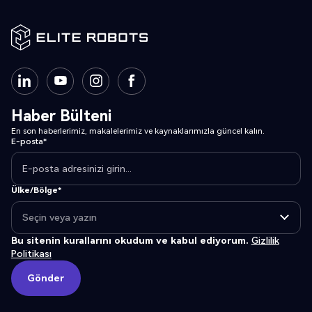
Haber Bülteni
En son haberlerimiz, makalelerimiz ve kaynaklarımızla güncel kalın.
E-posta*
Ülke/Bölge*
Bu sitenin kurallarını okudum ve kabul ediyorum.
Gizlilik
Politikası
Gönder
Gönder