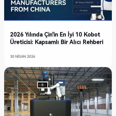
2026 Yılında Çin'in En İyi 10 Kobot
Üreticisi: Kapsamlı Bir Alıcı Rehberi
30 NISAN 2026