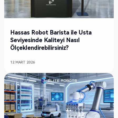
YENI
Hassas Robot Barista ile Usta
Seviyesinde Kaliteyi Nasıl
Ölçeklendirebilirsiniz?
12 MART 2026