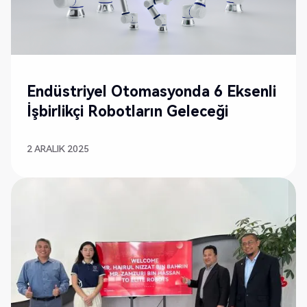
Endüstriyel Otomasyonda 6 Eksenli
İşbirlikçi Robotların Geleceği
2 ARALIK 2025