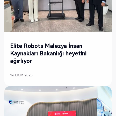
Elite Robots Malezya İnsan
Kaynakları Bakanlığı heyetini
ağırlıyor
16 EKIM 2025