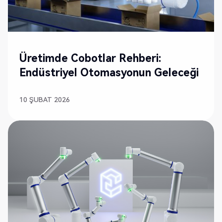
YENI
Üretimde Cobotlar Rehberi:
Endüstriyel Otomasyonun Geleceği
10 ŞUBAT 2026